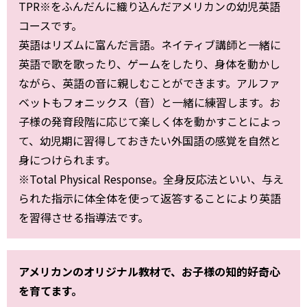
TPR※をふんだんに織り込んだアメリカンの幼児英語
コースです。
英語はリズムに富んだ言語。ネイティブ講師と一緒に
英語で歌を歌ったり、ゲームをしたり、身体を動かし
ながら、英語の音に親しむことができます。アルファ
ベットもフォニックス（音）と一緒に練習します。お
子様の発育段階に応じて楽しく体を動かすことによっ
て、幼児期に習得しておきたい外国語の感覚を自然と
身につけられます。
※Total Physical Response。全身反応法といい、与え
られた指示に体全体を使って返答することにより英語
を習得させる指導法です。
アメリカンのオリジナル教材で、お子様の知的好奇心
を育てます。