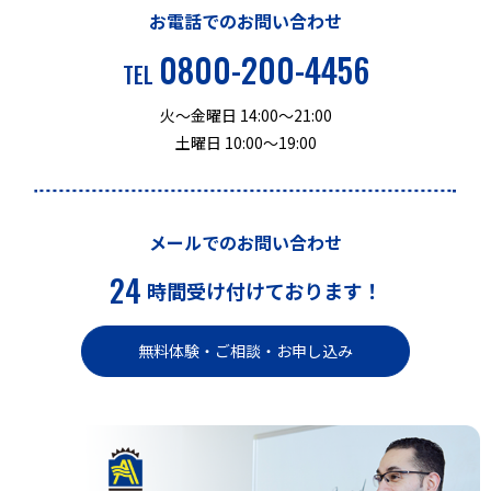
お電話でのお問い合わせ
0800-200-4456
TEL
火～金曜日 14:00～21:00
土曜日 10:00～19:00
メールでのお問い合わせ
24
時間受け付けております！
無料体験・ご相談・お申し込み