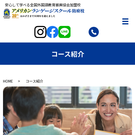
安心して学べる全国外国語教育振興協会加盟校
コース紹介
HOME
コース紹介