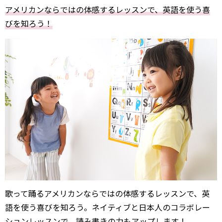
アメリカンならではの体感するレッスンで、英語を使う喜
びを知ろう！
歌って踊るアメリカンならではの体感するレッスンで、英
語を使う喜びを知ろう。ネイティブと日本人のコラボレー
ションレッスンで、読み書きの力もアップします！