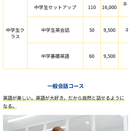
ネ
中学生セットアップ
110
16,000
中学生ク
中学生英会話
50
9,500
ネ
ラス
中学基礎英語
60
9,500
一般会話コース
英語が楽しい。英語が大好き。だから自然と話せるように
なる。