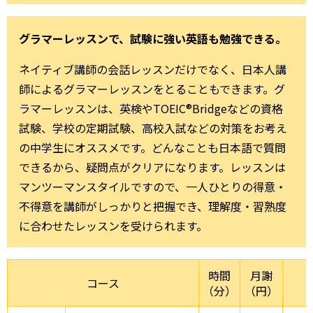
グラマーレッスンで、試験に強い英語も勉強できる。
ネイティブ講師の会話レッスンだけでなく、日本人講
師によるグラマーレッスンをとることもできます。グ
ラマーレッスンは、英検やTOEIC®Bridgeなどの資格
試験、学校の定期試験、高校入試などの対策をお考え
の中学生にオススメです。どんなことも日本語で質問
できるから、疑問点がクリアになります。レッスンは
マンツーマンスタイルですので、一人ひとりの得意・
不得意を講師がしっかりと把握でき、理解度・習熟度
に合わせたレッスンを受けられます。
時間
月謝
コース
（分）
（円）