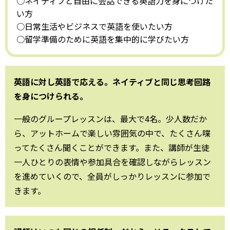
○ネイティブと自由に会話できる英語力を身につけた
い方
○日常生活やビジネスで英語を使いたい方
○留学準備のために英語を集中的に学びたい方
英語に対し英語で応える。ネイティブと同じ思考回路
を身につけられる。
一般のグループレッスンは、最大で4名。少人数だか
ら、アットホームで楽しい雰囲気の中で、たくさん喋
ってたくさん聞くことができます。また、講師が生徒
一人ひとりの表情や参加具合を確認しながらレッスン
を進めていくので、全員がしっかりレッスンに参加で
きます。