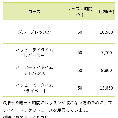
レッスン時間
コース
月謝(円)
(分)
グループレッスン
50
10,500
ハッピーデイタイム
50
7,700
レギュラー
ハッピーデイタイム
50
8,800
アドバンス
ハッピーで―タイム
50
13,650
プライベート
決まった曜日・時間にレッスンが取れない方のために、プ
ライベートチケットコースを用意しています。
詳細はお問合せください。