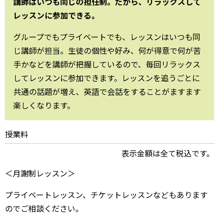
講師はいつも同じの担任制。だから、リラックスして
レッスンに参加できる。
グループでもプライベートでも、レッスンはいつも同
じ講師が担当。生徒の個性や好み、何が得意で何が苦
手かなどを講師が把握しているので、毎回リラックス
してレッスンに参加できます。レッスンを追うごとに
共通の話題が増え、英語で会話をすることがますます
楽しくなります。
授業料
表示金額は全て税込です。
＜月謝制レッスン＞
プライベートレッスン、チケットレッスンなどもあります
のでご相談ください。