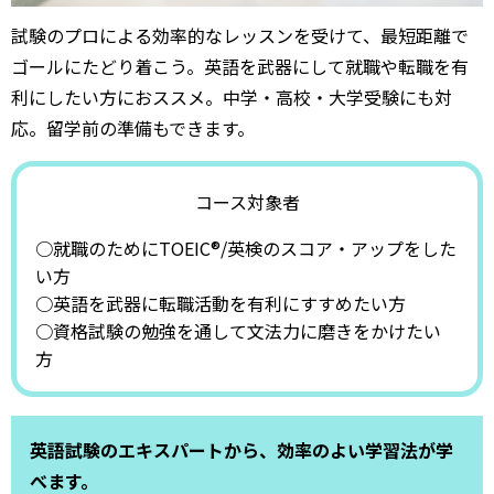
試験のプロによる効率的なレッスンを受けて、最短距離で
ゴールにたどり着こう。英語を武器にして就職や転職を有
利にしたい方におススメ。中学・高校・大学受験にも対
応。留学前の準備もできます。
コース対象者
○就職のためにTOEIC®/英検のスコア・アップをした
い方
○英語を武器に転職活動を有利にすすめたい方
○資格試験の勉強を通して文法力に磨きをかけたい
方
英語試験のエキスパートから、効率のよい学習法が学
べます。