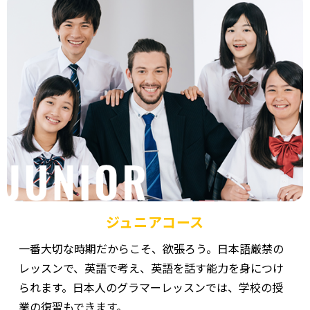
ジュニアコース
一番大切な時期だからこそ、欲張ろう。日本語厳禁の
レッスンで、英語で考え、英語を話す能力を身につけ
られます。日本人のグラマーレッスンでは、学校の授
業の復習もできます。