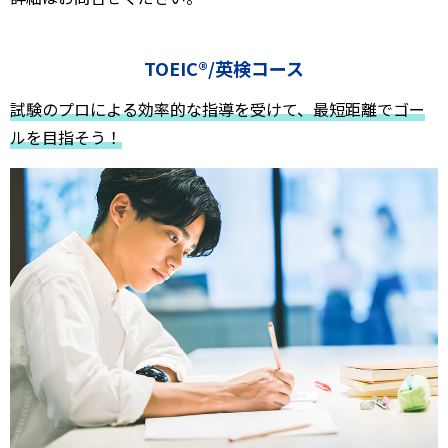
TOEIC®/英検コース
試験のプロによる効率的な指導を受けて、最短距離でゴー
ルを目指そう！