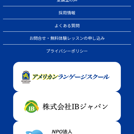
採用情報
よくある質問
お問合せ・無料体験レッスンの申し込み
プライバシーポリシー