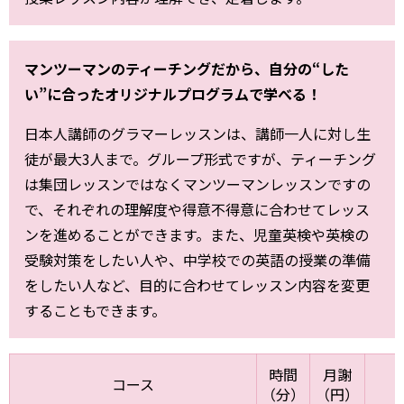
マンツーマンのティーチングだから、自分の“した
い”に合ったオリジナルプログラムで学べる！
日本人講師のグラマーレッスンは、講師一人に対し生
徒が最大3人まで。グループ形式ですが、ティーチング
は集団レッスンではなくマンツーマンレッスンですの
で、それぞれの理解度や得意不得意に合わせてレッス
ンを進めることができます。また、児童英検や英検の
受験対策をしたい人や、中学校での英語の授業の準備
をしたい人など、目的に合わせてレッスン内容を変更
することもできます。
時間
月謝
コース
（分）
（円）