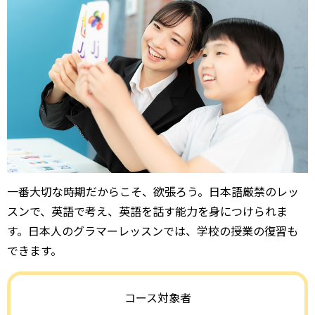
一番大切な時期だからこそ、欲張ろう。日本語厳禁のレッ
スンで、英語で考え、英語を話す能力を身につけられま
す。日本人のグラマーレッスンでは、学校の授業の復習も
できます。
コース対象者