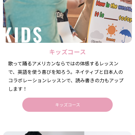
キッズコース
歌って踊るアメリカンならではの体感するレッスン
で、英語を使う喜びを知ろう。ネイティブと日本人の
コラボレーションレッスンで、読み書きの力もアップ
します！
キッズコース