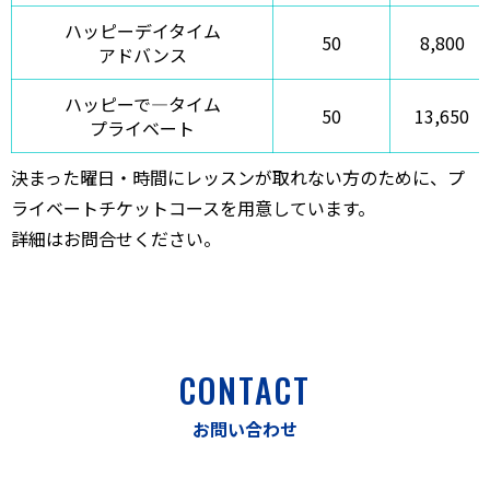
ハッピーデイタイム
50
8,800
アドバンス
ハッピーで―タイム
50
13,650
プライベート
決まった曜日・時間にレッスンが取れない方のために、プ
ライベートチケットコースを用意しています。
詳細はお問合せください。
CONTACT
お問い合わせ