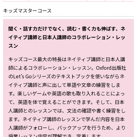
キッズマスターコース
聞く・話す力だけでなく、読む・書く力も伸ばす、ネ
イティブ講師と日本人講師のコラボレーション・レッ
スン
キッズコース最大の特長はネイティブ講師と日本人講
師によるコラボレーション・レッスン。Oxford出版社
のLet’s Goシリーズのテキストブックを使いながらネ
イティブ講師と声に出して単語や文章の練習をしま
す。楽しいゲームや英語の歌も取り入れることによっ
て、英語を体で覚えることができます。そして、日本
人講師とのレッスンでは、文法の確認や書く練習をし
ます。ネイティブ講師のレッスンで学んだ内容を日本
人講師がフォローし、バックアップを行うため、より
授業レッスン内容が理解でき、定着します。