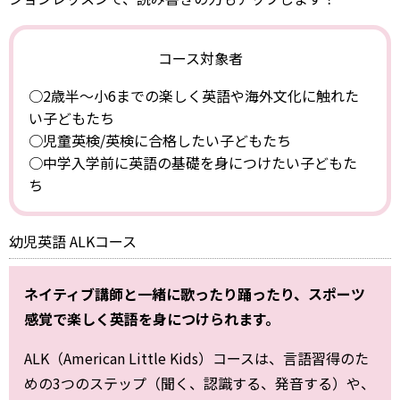
コース対象者
○2歳半～小6までの楽しく英語や海外文化に触れた
い子どもたち
○児童英検/英検に合格したい子どもたち
○中学入学前に英語の基礎を身につけたい子どもた
ち
幼児英語 ALKコース
ネイティブ講師と一緒に歌ったり踊ったり、スポーツ
感覚で楽しく英語を身につけられます。
ALK（American Little Kids）コースは、言語習得のた
めの3つのステップ（聞く、認識する、発音する）や、