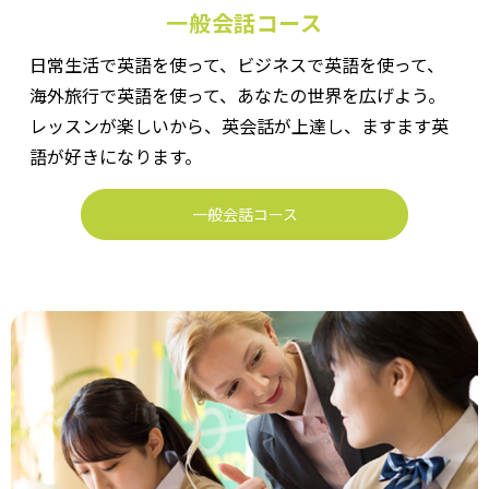
一般会話コース
日常生活で英語を使って、ビジネスで英語を使って、
海外旅行で英語を使って、あなたの世界を広げよう。
レッスンが楽しいから、英会話が上達し、ますます英
語が好きになります。
一般会話コース