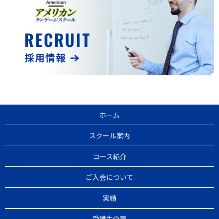
ホーム
スクール案内
コース紹介
ご入会について
実績
受講生の声