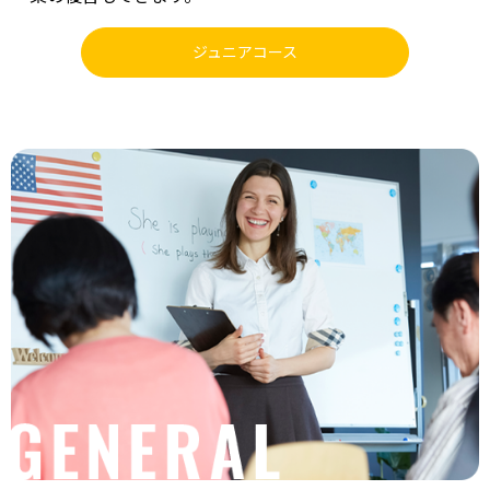
ジュニアコース