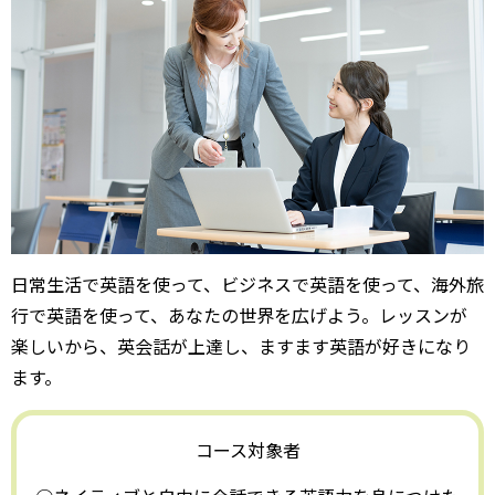
日常生活で英語を使って、ビジネスで英語を使って、海外旅
行で英語を使って、あなたの世界を広げよう。レッスンが
楽しいから、英会話が上達し、ますます英語が好きになり
ます。
コース対象者