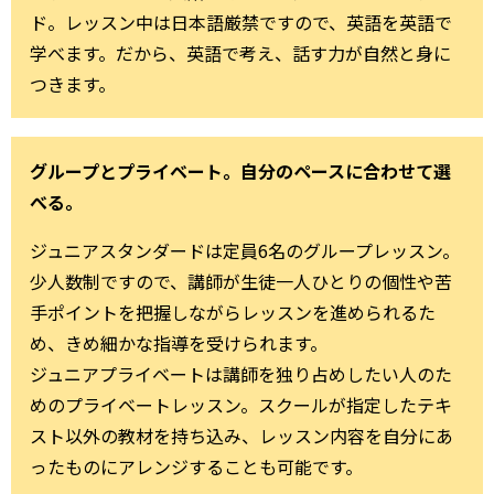
ド。レッスン中は日本語厳禁ですので、英語を英語で
学べます。だから、英語で考え、話す力が自然と身に
つきます。
グループとプライベート。自分のペースに合わせて選
べる。
ジュニアスタンダードは定員6名のグループレッスン。
少人数制ですので、講師が生徒一人ひとりの個性や苦
手ポイントを把握しながらレッスンを進められるた
め、きめ細かな指導を受けられます。
ジュニアプライベートは講師を独り占めしたい人のた
めのプライベートレッスン。スクールが指定したテキ
スト以外の教材を持ち込み、レッスン内容を自分にあ
ったものにアレンジすることも可能です。