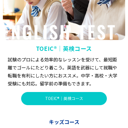
TOEIC®｜英検コース
試験のプロによる効率的なレッスンを受けて、最短距
離でゴールにたどり着こう。英語を武器にして就職や
転職を有利にしたい方におススメ。中学・高校・大学
受験にも対応。留学前の準備もできます。
TOEIC®｜英検コース
キッズコース